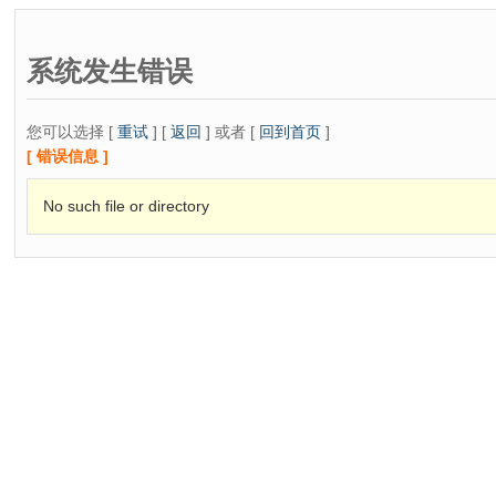
系统发生错误
您可以选择 [
重试
] [
返回
] 或者 [
回到首页
]
[ 错误信息 ]
No such file or directory