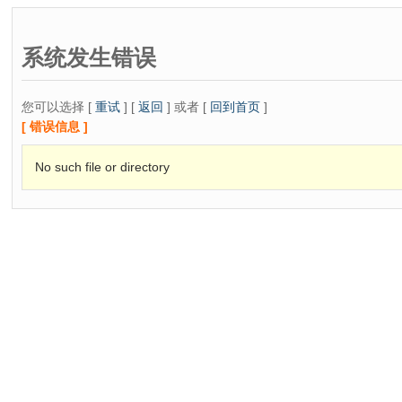
系统发生错误
您可以选择 [
重试
] [
返回
] 或者 [
回到首页
]
[ 错误信息 ]
No such file or directory