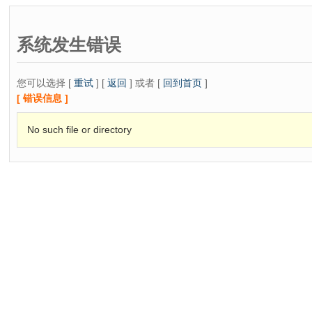
系统发生错误
您可以选择 [
重试
] [
返回
] 或者 [
回到首页
]
[ 错误信息 ]
No such file or directory